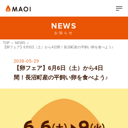
NEWS
お知らせ
TOP
NEWS
【卵フェア】6月6日（土）から4日間！長沼町産の平飼い卵を食べよう♪
2026-05-29
【卵フェア】6月6日（土）から4日
間！長沼町産の平飼い卵を食べよう♪