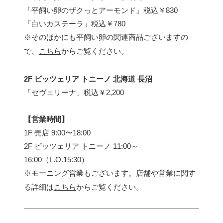
「平飼い卵のザクっとアーモンド」税込￥830
「白いカステーラ」税込￥780
※そのほかにも平飼い卵の関連商品ございますの
で、
こちら
からご覧ください。
2F ピッツェリア トニーノ 北海道 長沼
「セヴェリーナ」税込￥2,200
【営業時間】
1F 売店 9:00〜18:00
2F ピッツェリア トニーノ 11:00～
16:00（L.O.15:30）
※モーニング営業もございます。店舗や営業に関す
る詳細は
こちら
からご覧ください。