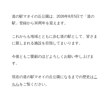
道の駅マオイの丘公園は、2026年8月5日で「道の
駅」登録から30周年を迎えます。
これからも地域とともに歩む道の駅として、皆さま
に親しまれる施設を目指してまいります。
今後ともご愛顧のほどよろしくお願い申し上げま
す。
現在の道の駅マオイの丘公園になるまでの歴史は
こ
ちら
をご覧ください。