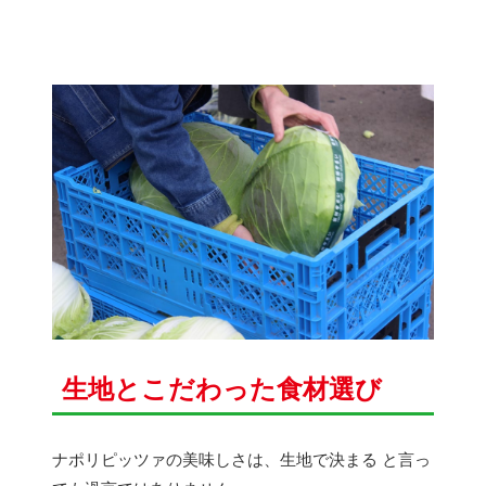
生地とこだわった食材選び
ナポリピッツァの美味しさは、生地で決まる と言っ