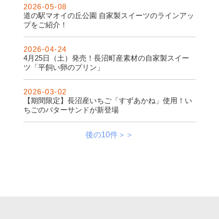
2026-05-08
道の駅マオイの丘公園 自家製スイーツのラインアッ
プをご紹介！
2026-04-24
4月25日（土）発売！長沼町産素材の自家製スイー
ツ「平飼い卵のプリン」
2026-03-02
【期間限定】長沼産いちご「すずあかね」使用！い
ちごのバターサンドが新登場
後の10件＞＞