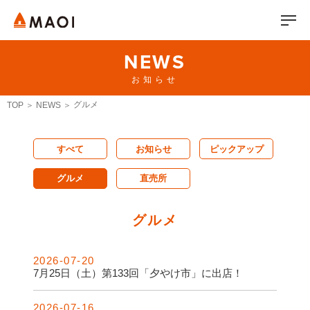
NEWS
お知らせ
グルメ
TOP
NEWS
すべて
お知らせ
ピックアップ
グルメ
直売所
グルメ
2026-07-20
7月25日（土）第133回「夕やけ市」に出店！
2026-07-16