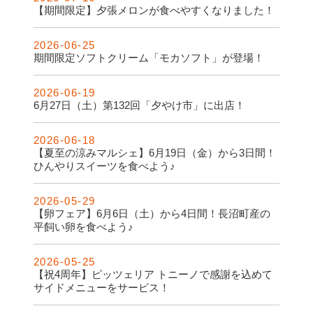
【期間限定】夕張メロンが食べやすくなりました！
2026-06-25
期間限定ソフトクリーム「モカソフト」が登場！
2026-06-19
6月27日（土）第132回「夕やけ市」に出店！
2026-06-18
【夏至の涼みマルシェ】6月19日（金）から3日間！
ひんやりスイーツを食べよう♪
2026-05-29
【卵フェア】6月6日（土）から4日間！長沼町産の
平飼い卵を食べよう♪
2026-05-25
【祝4周年】ピッツェリア トニーノで感謝を込めて
サイドメニューをサービス！