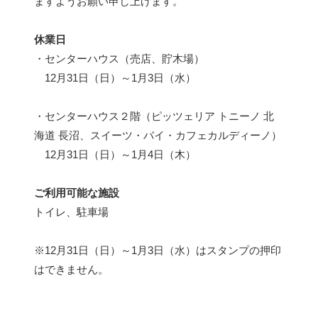
ますようお願い申し上げます。
休業日
・センターハウス（売店、貯木場）
12月31日（日）～1月3日（水）
・センターハウス２階（ピッツェリア トニーノ 北
海道 長沼、スイーツ・バイ・カフェカルディーノ）
12月31日（日）～1月4日（木）
ご利用可能な施設
トイレ、駐車場
※12月31日（日）～1月3日（水）はスタンプの押印
はできません。