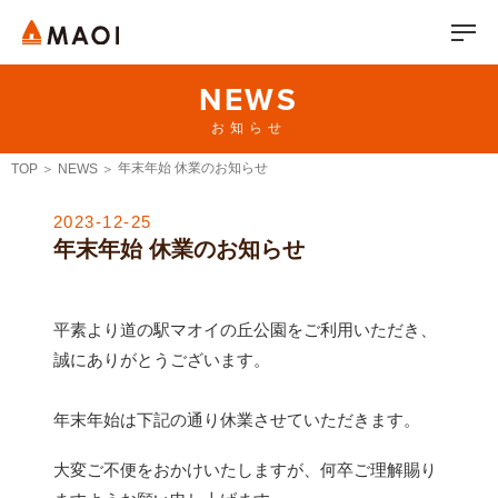
NEWS
お知らせ
年末年始 休業のお知らせ
TOP
NEWS
2023-12-25
年末年始 休業のお知らせ
平素より道の駅マオイの丘公園をご利用いただき、
誠にありがとうございます。
年末年始は下記の通り休業させていただきます。
大変ご不便をおかけいたしますが、何卒ご理解賜り