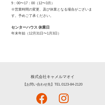
9：00〜17：00（12〜3月）
※営業時間の変更、及び休業となる場合がございま
す。予めご了承ください。
センターハウス 休業日
年末年始（12月31日〜1月3日）
株式会社キャメルマオイ
【お問い合わせ先】TEL
0123-84-2120