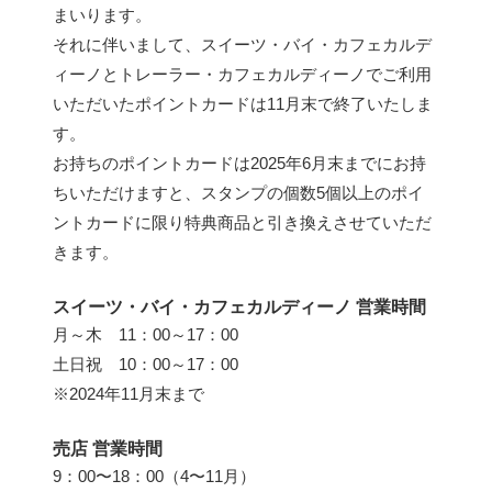
まいります。
それに伴いまして、スイーツ・バイ・カフェカルデ
ィーノとトレーラー・カフェカルディーノでご利用
いただいたポイントカードは11月末で終了いたしま
す。
お持ちのポイントカードは2025年6月末までにお持
ちいただけますと、スタンプの個数5個以上のポイ
ントカードに限り特典商品と引き換えさせていただ
きます。
スイーツ・バイ・カフェカルディーノ 営業時間
月～木 11：00～17：00
土日祝 10：00～17：00
※2024年11月末まで
売店 営業時間
9：00〜18：00（4〜11月）