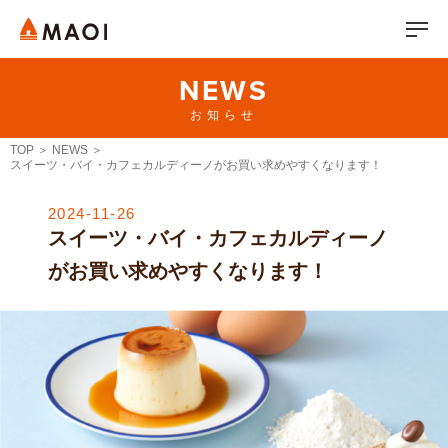
NEWS
お知らせ
TOP
NEWS
スイーツ・バイ・カフェカルディーノがお買い求めやすくなります！
2024-11-26
スイーツ・バイ・カフェカルディーノ
がお買い求めやすくなります！