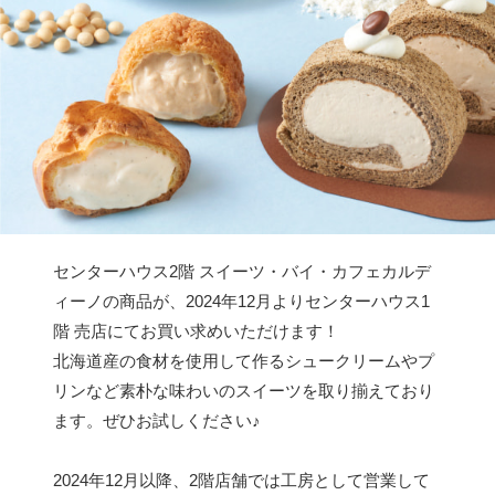
センターハウス2階 スイーツ・バイ・カフェカルデ
ィーノの商品が、2024年12月よりセンターハウス1
階 売店にてお買い求めいただけます！
北海道産の食材を使用して作るシュークリームやプ
リンなど素朴な味わいのスイーツを取り揃えており
ます。ぜひお試しください♪
2024年12月以降、2階店舗では工房として営業して