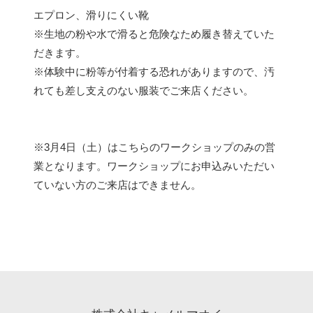
エプロン、滑りにくい靴
※生地の粉や水で滑ると危険なため履き替えていた
だきます。
※体験中に粉等が付着する恐れがありますので、汚
れても差し支えのない服装でご来店ください。
※3月4日（土）はこちらのワークショップのみの営
業となります。ワークショップにお申込みいただい
ていない方のご来店はできません。