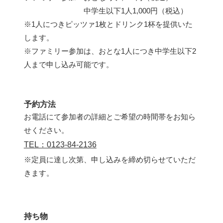
中学生以下1人1,000円（税込）
※1人につきピッツァ1枚とドリンク1杯を提供いた
します。
※ファミリー参加は、おとな1人につき中学生以下2
人まで申し込み可能です。
予約方法
お電話にて参加者の詳細とご希望の時間帯をお知ら
せください。
TEL：0123-84-2136
※定員に達し次第、申し込みを締め切らせていただ
きます。
持ち物