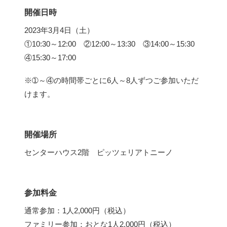
開催日時
2023年3月4日（土）
①10:30～12:00 ②12:00～13:30 ③14:00～15:30
④15:30～17:00
※➀～④の時間帯ごとに6人～8人ずつご参加いただ
けます。
開催場所
センターハウス2階 ピッツェリアトニーノ
参加料金
通常参加：1人2,000円（税込）
ファミリー参加：おとな1人2,000円（税込）