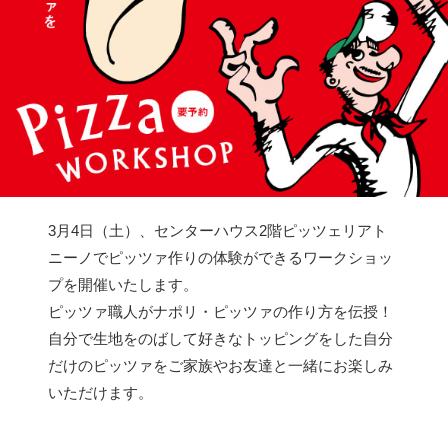
3月4日（土）、センターハウス2階ピッツェリアト
ニーノでピッツァ作りの体験ができるワークショッ
プを開催いたします。
ピッツァ職人がナポリ・ピッツァの作り方を伝授！
自分で生地をのばして好きなトッピングをした自分
だけのピッツァをご家族やお友達と一緒にお楽しみ
いただけます。