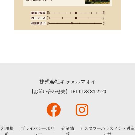
株式会社キャメルマオイ
【お問い合わせ先】TEL
0123-84-2120
利用規
プライバシーポリ
企業情
カスタマーハラスメント対応
約
シー
報
方針